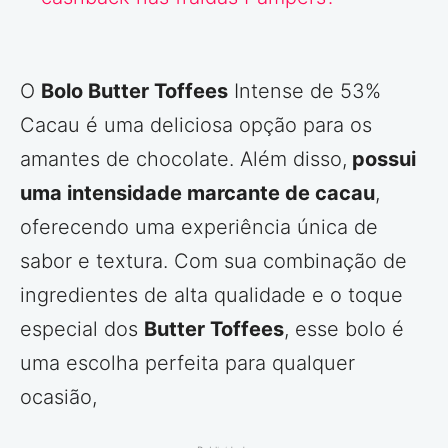
O
Bolo Butter Toffees
Intense de 53%
Cacau é uma deliciosa opção para os
amantes de chocolate. Além disso,
possui
uma intensidade marcante de cacau
,
oferecendo uma experiência única de
sabor e textura. Com sua combinação de
ingredientes de alta qualidade e o toque
especial dos
Butter Toffees
, esse bolo é
uma escolha perfeita para qualquer
ocasião,