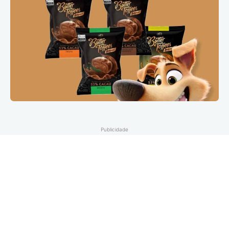
Publicidade