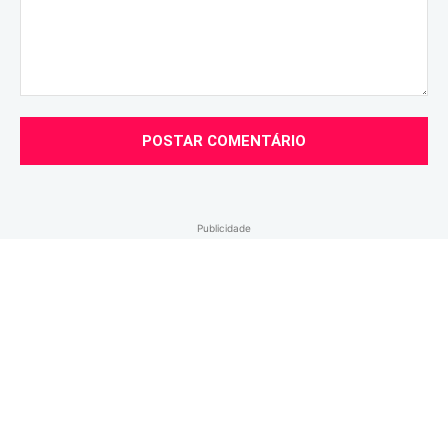
Comentário:
Publicidade