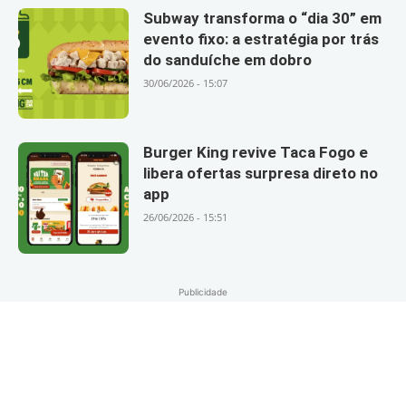
Subway transforma o “dia 30” em
evento fixo: a estratégia por trás
do sanduíche em dobro
30/06/2026 - 15:07
Burger King revive Taca Fogo e
libera ofertas surpresa direto no
app
26/06/2026 - 15:51
Publicidade