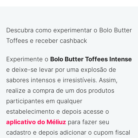
Descubra como experimentar o Bolo Butter
Toffees e receber cashback
Experimente o
Bolo Butter Toffees Intense
e deixe-se levar por uma explosão de
sabores intensos e irresistíveis. Assim,
realize a compra de um dos produtos
participantes em qualquer
estabelecimento e depois acesse o
aplicativo do Méliuz
para fazer seu
cadastro e depois adicionar o cupom fiscal