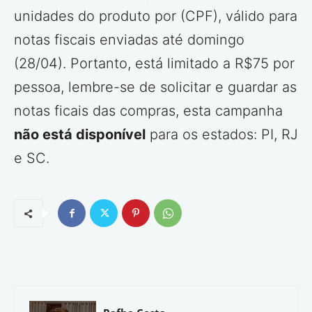
unidades do produto por (CPF), válido para
notas fiscais enviadas até domingo
(28/04). Portanto, está limitado a R$75 por
pessoa, lembre-se de solicitar e guardar as
notas ficais das compras, esta campanha
não está disponível
para os estados: PI, RJ
e SC.