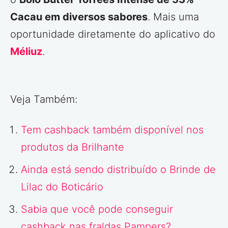
Cacau em diversos sabores
. Mais uma
oportunidade diretamente do aplicativo do
Méliuz
.
Veja Também:
Tem cashback também disponível nos
produtos da Brilhante
Ainda está sendo distribuído o Brinde de
Lilac do Boticário
Sabia que você pode conseguir
cashback nas fraldas Pampers?