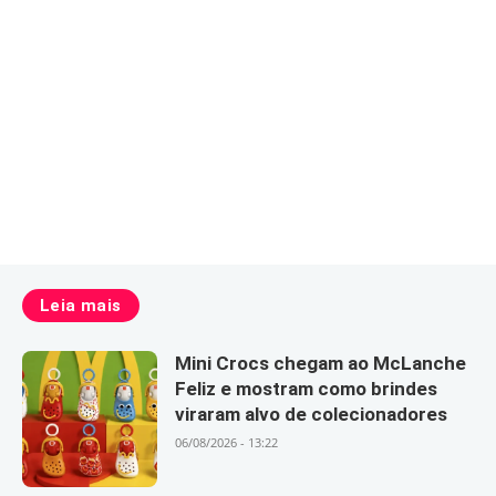
Leia mais
Mini Crocs chegam ao McLanche
Feliz e mostram como brindes
viraram alvo de colecionadores
06/08/2026 - 13:22