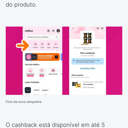
do produto.
Foto da nova campanha
O cashback está disponível em até 5