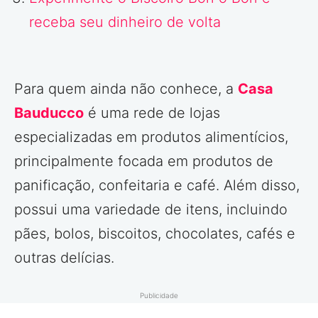
receba seu dinheiro de volta
Para quem ainda não conhece, a
Casa
Bauducc
o
é uma rede de lojas
especializadas em produtos alimentícios,
principalmente focada em produtos de
panificação, confeitaria e café. Além disso,
possui uma variedade de itens, incluindo
pães, bolos, biscoitos, chocolates, cafés e
outras delícias.
Publicidade