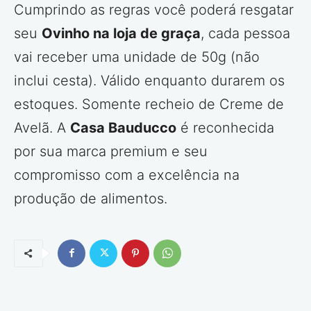
Cumprindo as regras você poderá resgatar
seu
Ovinho na loja de graça
, cada pessoa
vai receber uma unidade de 50g (não
inclui cesta). Válido enquanto durarem os
estoques. Somente recheio de Creme de
Avelã. A
Casa Bauducco
é reconhecida
por sua marca premium e seu
compromisso com a excelência na
produção de alimentos.