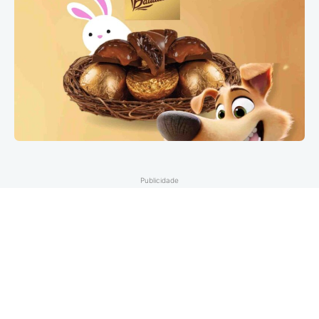
Publicidade