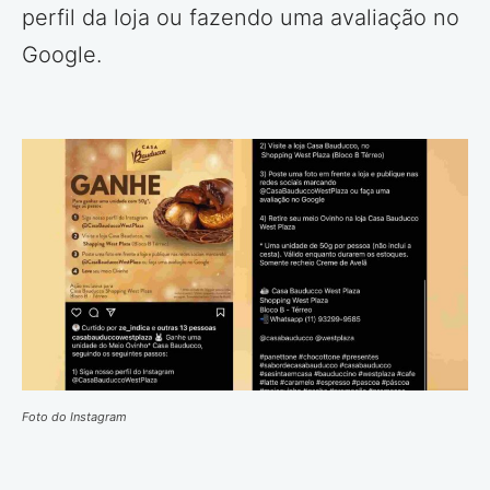
perfil da loja ou fazendo uma avaliação no
Google.
Foto do Instagram