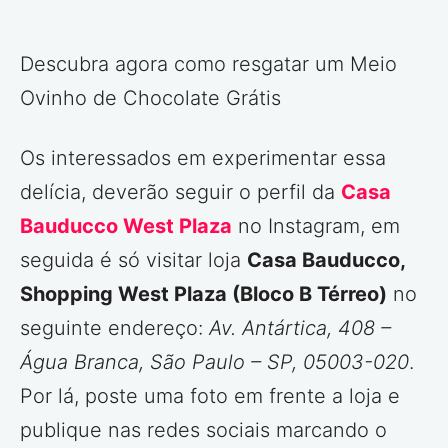
Descubra agora como resgatar um Meio
Ovinho de Chocolate Grátis
Os interessados em experimentar essa
delícia, deverão seguir o perfil da
Casa
Bauducco West Plaza
no Instagram, em
seguida é só visitar loja
Casa Bauducco,
Shopping West Plaza (Bloco B Térreo)
no
seguinte endereço:
Av. Antártica, 408 –
Água Branca, São Paulo – SP, 05003-020
.
Por lá, poste uma foto em frente a loja e
publique nas redes sociais marcando o