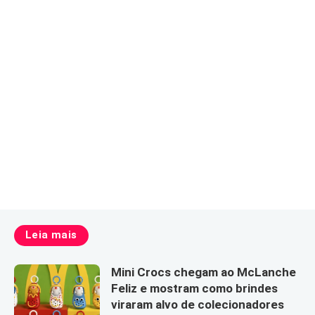
Leia mais
Mini Crocs chegam ao McLanche
Feliz e mostram como brindes
viraram alvo de colecionadores