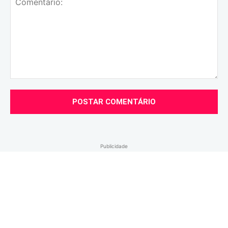
Comentário:
Publicidade