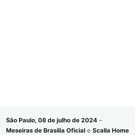
São Paulo, 08 de julho de 2024
–
Meseiras de Brasília Oficial
e
Scalla Home