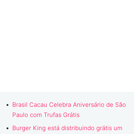
Brasil Cacau Celebra Aniversário de São
Paulo com Trufas Grátis
Burger King está distribuindo grátis um