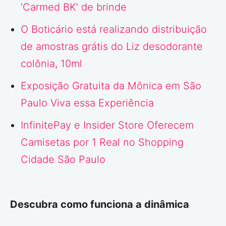
‘Carmed BK’ de brinde
O Boticário está realizando distribuição
de amostras grátis do Liz desodorante
colônia, 10ml
Exposição Gratuita da Mônica em São
Paulo Viva essa Experiência
InfinitePay e Insider Store Oferecem
Camisetas por 1 Real no Shopping
Cidade São Paulo
Descubra como funciona a dinâmica