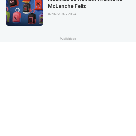
McLanche Feliz
07/07/2026 - 20:24
Publicidade