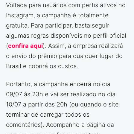
Voltada para usuários com perfis ativos no
Instagram, a campanha é totalmente
gratuita. Para participar, basta seguir
algumas regras disponíveis no perfil oficial
(
confira aqui
). Assim, a empresa realizará
o envio do prêmio para qualquer lugar do
Brasil e cobrirá os custos.
Portanto, a campanha encerra no dia
09/07 às 23h e vai ser realizado no dia
10/07 a partir das 20h (ou quando o site
terminar de carregar todos os
comentários). Acompanhe a página da