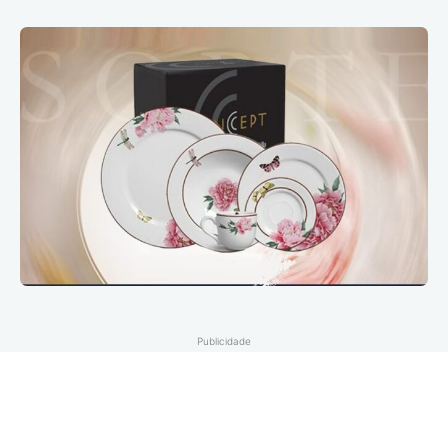
Publicidade