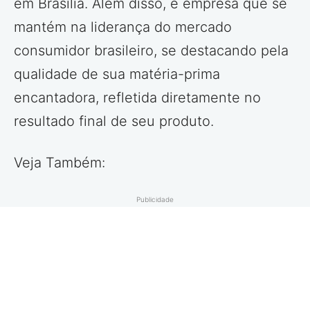
em Brasília. Além disso, é empresa que se
mantém na liderança do mercado
consumidor brasileiro, se destacando pela
qualidade de sua matéria-prima
encantadora, refletida diretamente no
resultado final de seu produto.
Veja Também:
Publicidade