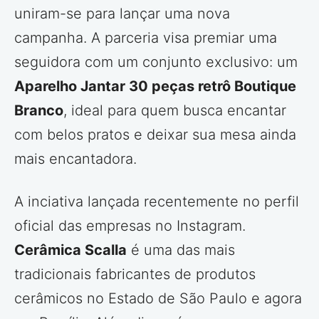
uniram-se para lançar uma nova
campanha. A parceria visa premiar uma
seguidora com um conjunto exclusivo: um
Aparelho Jantar 30 peças retrô Boutique
Branco
, ideal para quem busca encantar
com belos pratos e deixar sua mesa ainda
mais encantadora.
A inciativa lançada recentemente no perfil
oficial das empresas no Instagram.
Cerâmica Scalla
é uma das mais
tradicionais fabricantes de produtos
cerâmicos no Estado de São Paulo e agora