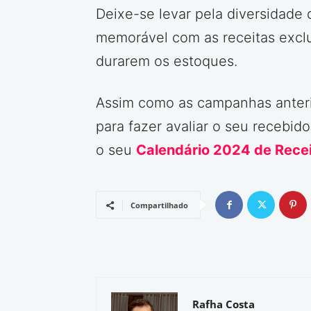
Deixe-se levar pela diversidade
memorável com as receitas excl
durarem os estoques.
Assim como as campanhas anterio
para fazer avaliar o seu recebid
o seu
Calendário 2024 de Recei
Compartilhado
Rafha Costa