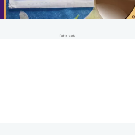
Publicidade