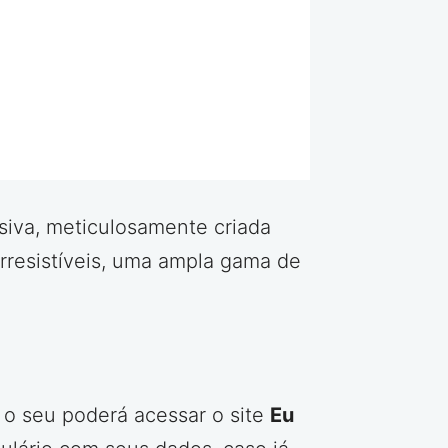
siva, meticulosamente criada
irresistíveis, uma ampla gama de
 o seu poderá acessar o site
Eu