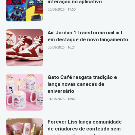
interação no aplicativo
03/08/2026 - 17:53
Air Jordan 1 transforma nail art
em destaque de novo lançamento
03/08/2026 - 16:21
Gato Café resgata tradição e
lança novas canecas de
aniversário
01/08/2026 - 18:02
Forever Liss lança comunidade
de criadores de conteúdo sem