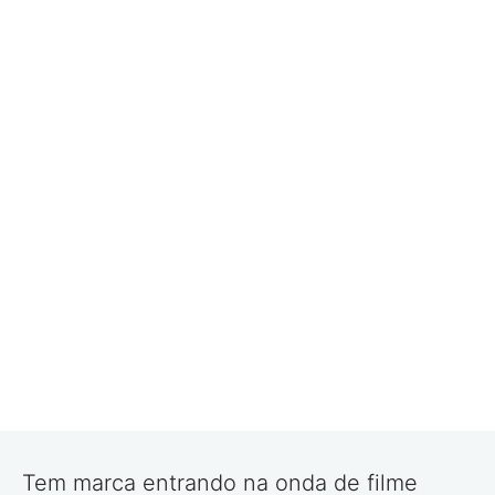
Tem marca entrando na onda de filme