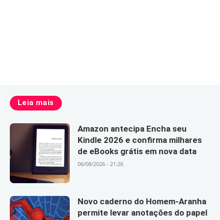
Leia mais
Amazon antecipa Encha seu
Kindle 2026 e confirma milhares
de eBooks grátis em nova data
06/08/2026 - 21:26
Novo caderno do Homem-Aranha
permite levar anotações do papel