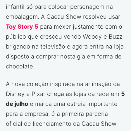
infantil só para colocar personagem na
embalagem. A Cacau Show resolveu usar
Toy Story 5
para mexer justamente com o
público que cresceu vendo Woody e Buzz
brigando na televisão e agora entra na loja
disposto a comprar nostalgia em forma de
chocolate.
A nova coleção inspirada na animação da
Disney e Pixar chega às lojas da rede em
5
de julho
e marca uma estreia importante
para a empresa: é a primeira parceria
oficial de licenciamento da Cacau Show