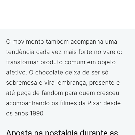
O movimento também acompanha uma
tendência cada vez mais forte no varejo:
transformar produto comum em objeto
afetivo. O chocolate deixa de ser só
sobremesa e vira lembrança, presente e
até peça de fandom para quem cresceu
acompanhando os filmes da Pixar desde
os anos 1990.
Aposta na nostalgia durante as