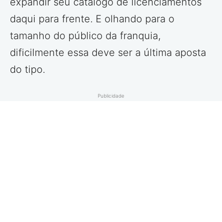
expandir seu catálogo de licenciamentos
daqui para frente. E olhando para o
tamanho do público da franquia,
dificilmente essa deve ser a última aposta
do tipo.
Publicidade