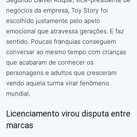
negócios da empresa, Toy Story foi
escolhido justamente pelo apelo
emocional que atravessa gerações. E faz
sentido. Poucas franquias conseguem
conversar ao mesmo tempo com crianças
que acabaram de conhecer os
personagens e adultos que cresceram
vendo aquela turma virar fenômeno
mundial.
Licenciamento virou disputa entre
marcas