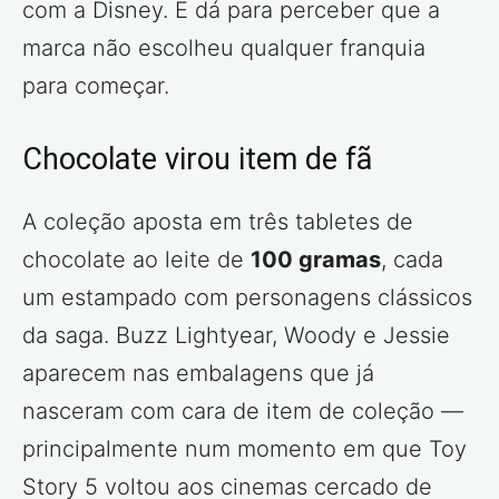
com a Disney. E dá para perceber que a
marca não escolheu qualquer franquia
para começar.
Chocolate virou item de fã
A coleção aposta em três tabletes de
chocolate ao leite de
100 gramas
, cada
um estampado com personagens clássicos
da saga. Buzz Lightyear, Woody e Jessie
aparecem nas embalagens que já
nasceram com cara de item de coleção —
principalmente num momento em que Toy
Story 5 voltou aos cinemas cercado de