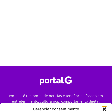
Portal G é um portal de notícias e tendências focado em
entretenimento, cultura pop, comportamento digital,
streaming, games e iniciativas de marca que impactam a
Gerenciar consentimento