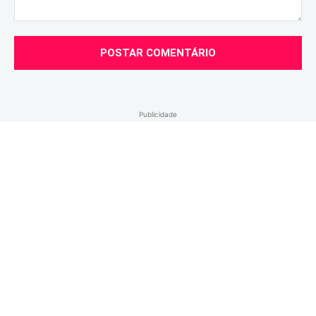
Comentário:
Publicidade