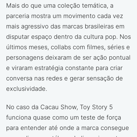
Mais do que uma coleção temática, a
parceria mostra um movimento cada vez
mais agressivo das marcas brasileiras em
disputar espaço dentro da cultura pop. Nos
últimos meses, collabs com filmes, séries e
personagens deixaram de ser ação pontual
e viraram estratégia constante para criar
conversa nas redes e gerar sensação de
exclusividade.
No caso da Cacau Show, Toy Story 5
funciona quase como um teste de força
para entender até onde a marca consegue