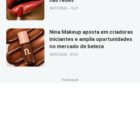
30/07/2026 - 12:21
Nina Makeup aposta em criadoras
iniciantes e amplia oportunidades
no mercado de beleza
30/07/2026 - 07:01
Publicidade