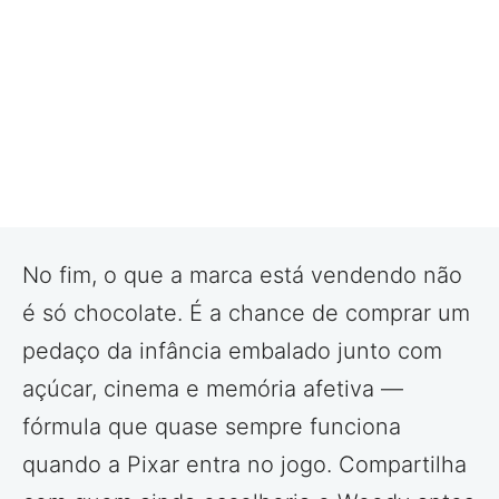
No fim, o que a marca está vendendo não
é só chocolate. É a chance de comprar um
pedaço da infância embalado junto com
açúcar, cinema e memória afetiva —
fórmula que quase sempre funciona
quando a Pixar entra no jogo. Compartilha