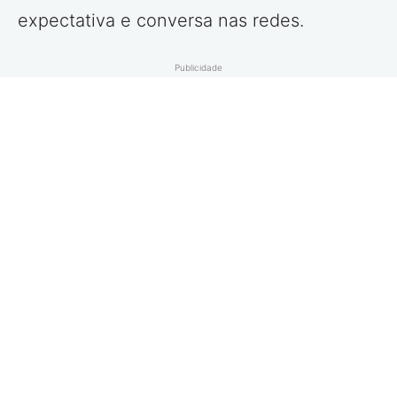
expectativa e conversa nas redes.
Publicidade