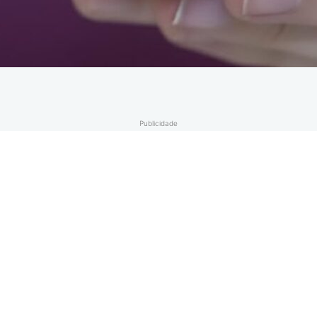
Publicidade