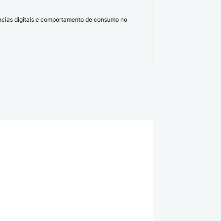
ências digitais e comportamento de consumo no