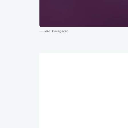
— Foto: Divulgação