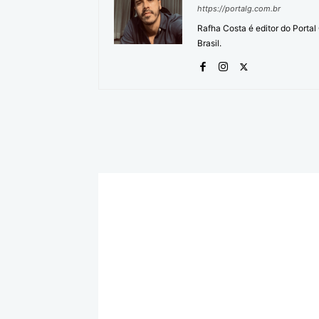
https://portalg.com.br
Rafha Costa é editor do Porta
Brasil.