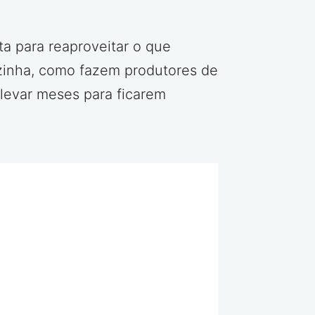
ta para reaproveitar o que
ozinha, como fazem produtores de
levar meses para ficarem