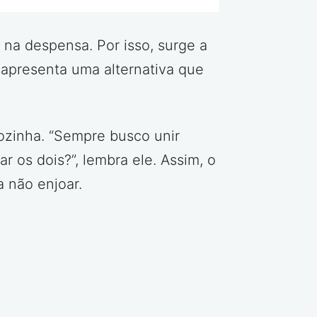
na despensa. Por isso, surge a
 apresenta uma alternativa que
cozinha. “Sempre busco unir
 os dois?”, lembra ele. Assim, o
 não enjoar.