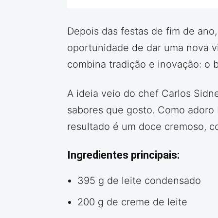
Depois das festas de fim de ano
oportunidade de dar uma nova vi
combina tradição e inovação: o 
A ideia veio do chef Carlos Sid
sabores que gosto. Como adoro br
resultado é um doce cremoso, co
Ingredientes principais:
395 g de leite condensado
200 g de creme de leite