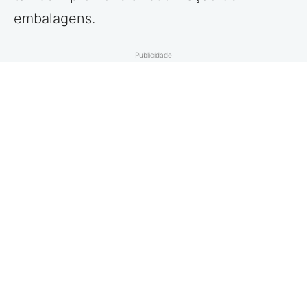
embalagens.
Publicidade