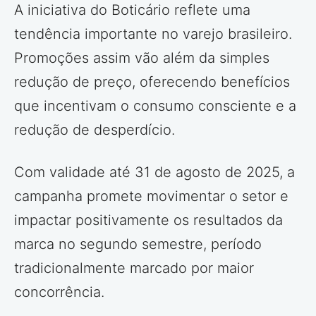
A iniciativa do Boticário reflete uma
tendência importante no varejo brasileiro.
Promoções assim vão além da simples
redução de preço, oferecendo benefícios
que incentivam o consumo consciente e a
redução de desperdício.
Com validade até 31 de agosto de 2025, a
campanha promete movimentar o setor e
impactar positivamente os resultados da
marca no segundo semestre, período
tradicionalmente marcado por maior
concorrência.