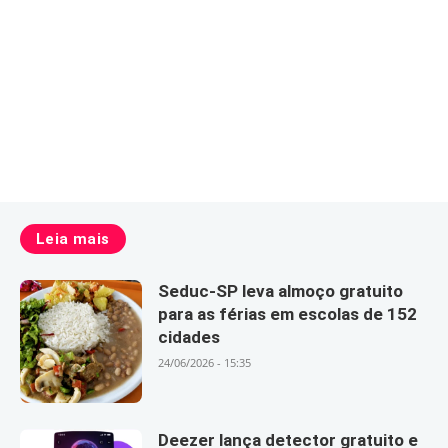
Leia mais
Seduc-SP leva almoço gratuito
para as férias em escolas de 152
cidades
24/06/2026 - 15:35
Deezer lança detector gratuito e