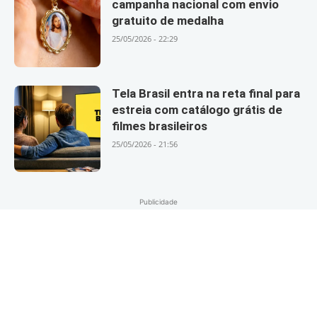
campanha nacional com envio
gratuito de medalha
25/05/2026 - 22:29
Tela Brasil entra na reta final para
estreia com catálogo grátis de
filmes brasileiros
25/05/2026 - 21:56
Publicidade