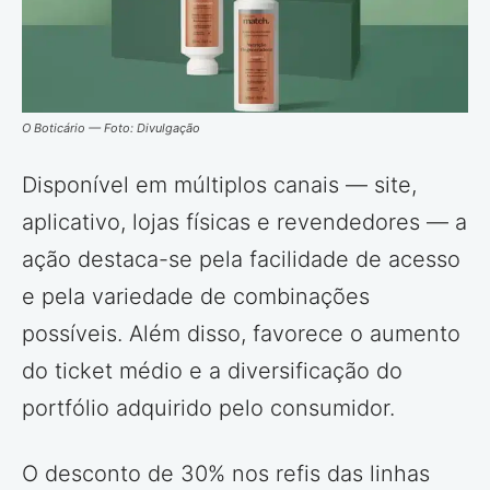
O Boticário — Foto: Divulgação
Disponível em múltiplos canais — site,
aplicativo, lojas físicas e revendedores — a
ação destaca-se pela facilidade de acesso
e pela variedade de combinações
possíveis. Além disso, favorece o aumento
do ticket médio e a diversificação do
portfólio adquirido pelo consumidor.
O desconto de 30% nos refis das linhas