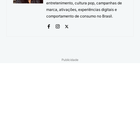
entretenimento, cultura pop, campanhas de
marca, ativações, experiências digitais e
comportamento de consumo no Brasil.
Publicidade