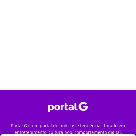
Portal G é um portal de notícias e tendências focado em
entretenimento, cultura pop, comportamento digital,