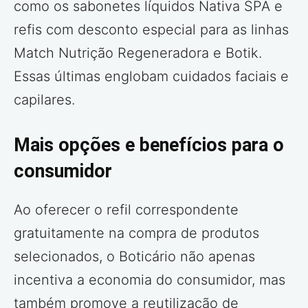
como os sabonetes líquidos Nativa SPA e
refis com desconto especial para as linhas
Match Nutrição Regeneradora e Botik.
Essas últimas englobam cuidados faciais e
capilares.
Mais opções e benefícios para o
consumidor
Ao oferecer o refil correspondente
gratuitamente na compra de produtos
selecionados, o Boticário não apenas
incentiva a economia do consumidor, mas
também promove a reutilização de