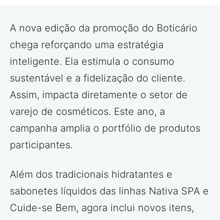
A nova edição da promoção do Boticário
chega reforçando uma estratégia
inteligente. Ela estimula o consumo
sustentável e a fidelização do cliente.
Assim, impacta diretamente o setor de
varejo de cosméticos. Este ano, a
campanha amplia o portfólio de produtos
participantes.
Além dos tradicionais hidratantes e
sabonetes líquidos das linhas Nativa SPA e
Cuide-se Bem, agora inclui novos itens,