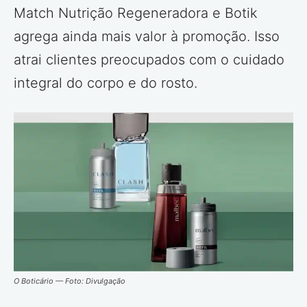
Match Nutrição Regeneradora e Botik
agrega ainda mais valor à promoção. Isso
atrai clientes preocupados com o cuidado
integral do corpo e do rosto.
O Boticário — Foto: Divulgação