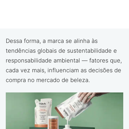
Dessa forma, a marca se alinha às
tendências globais de sustentabilidade e
responsabilidade ambiental — fatores que,
cada vez mais, influenciam as decisões de
compra no mercado de beleza.