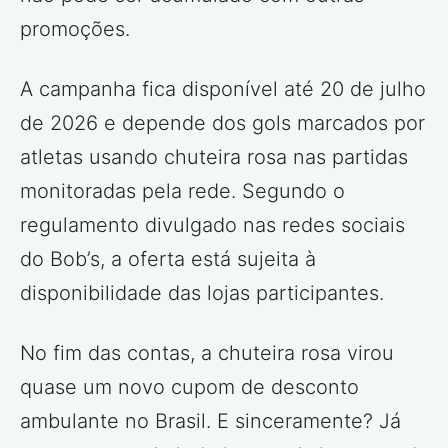
promoções.
A campanha fica disponível até 20 de julho
de 2026 e depende dos gols marcados por
atletas usando chuteira rosa nas partidas
monitoradas pela rede. Segundo o
regulamento divulgado nas redes sociais
do Bob’s, a oferta está sujeita à
disponibilidade das lojas participantes.
No fim das contas, a chuteira rosa virou
quase um novo cupom de desconto
ambulante no Brasil. E sinceramente? Já