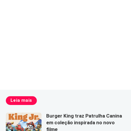
Leia mais
Burger King traz Patrulha Canina
em coleção inspirada no novo
filme