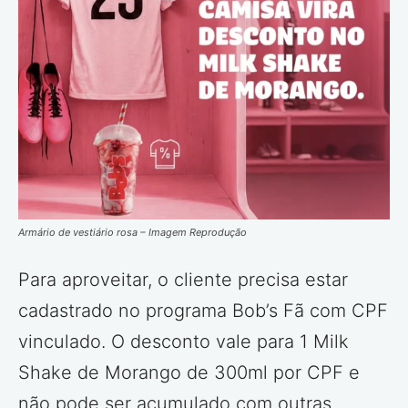
Armário de vestiário rosa – Imagem Reprodução
Para aproveitar, o cliente precisa estar
cadastrado no programa Bob’s Fã com CPF
vinculado. O desconto vale para 1 Milk
Shake de Morango de 300ml por CPF e
não pode ser acumulado com outras