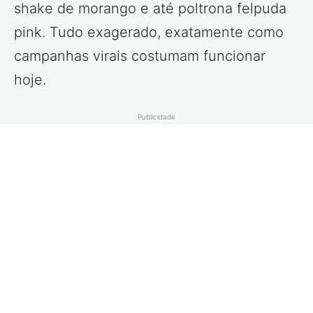
shake de morango e até poltrona felpuda
pink. Tudo exagerado, exatamente como
campanhas virais costumam funcionar
hoje.
Publicidade