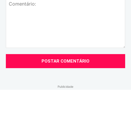
Comentário:
Publicidade