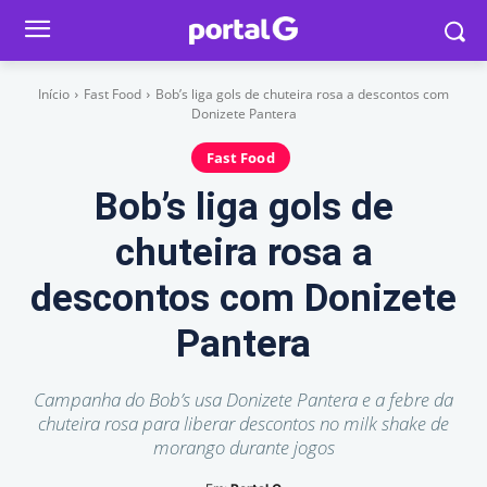
Início
Fast Food
Bob’s liga gols de chuteira rosa a descontos com
Donizete Pantera
Fast Food
Bob’s liga gols de
chuteira rosa a
descontos com Donizete
Pantera
Campanha do Bob’s usa Donizete Pantera e a febre da
chuteira rosa para liberar descontos no milk shake de
morango durante jogos