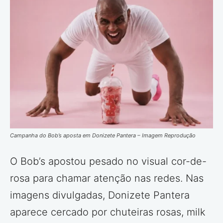
Campanha do Bob’s aposta em Donizete Pantera – Imagem Reprodução
O Bob’s apostou pesado no visual cor-de-
rosa para chamar atenção nas redes. Nas
imagens divulgadas, Donizete Pantera
aparece cercado por chuteiras rosas, milk