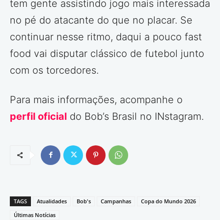
tem gente assistindo jogo mais interessada
no pé do atacante do que no placar. Se
continuar nesse ritmo, daqui a pouco fast
food vai disputar clássico de futebol junto
com os torcedores.
Para mais informações, acompanhe o
perfil oficial
do Bob’s Brasil no INstagram.
TAGS
Atualidades
Bob's
Campanhas
Copa do Mundo 2026
Últimas Notícias