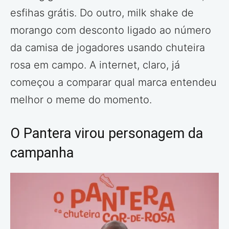
esfihas grátis. Do outro, milk shake de
morango com desconto ligado ao número
da camisa de jogadores usando chuteira
rosa em campo. A internet, claro, já
começou a comparar qual marca entendeu
melhor o meme do momento.
O Pantera virou personagem da
campanha