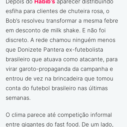
Depois do
Habib’s
aparecer distribuindo
esfiha para clientes de chuteira rosa, o
Bob’s resolveu transformar a mesma febre
em desconto de milk shake. E não foi
discreto. A rede chamou ninguém menos
que Donizete Pantera ex-futebolista
brasileiro que atuava como atacante, para
virar garoto-propaganda da campanha e
entrou de vez na brincadeira que tomou
conta do futebol brasileiro nas últimas
semanas.
O clima parece até competição informal
entre gigantes do fast food. De um lado,