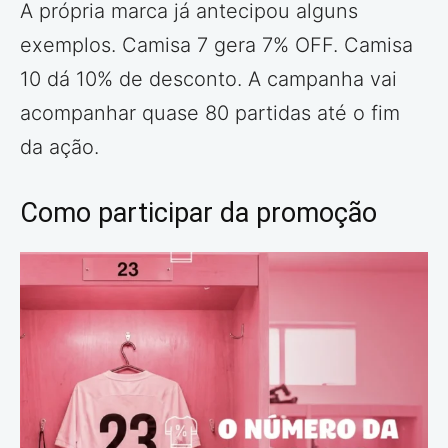
A própria marca já antecipou alguns
exemplos. Camisa 7 gera 7% OFF. Camisa
10 dá 10% de desconto. A campanha vai
acompanhar quase 80 partidas até o fim
da ação.
Como participar da promoção