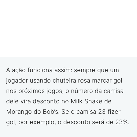
A ação funciona assim: sempre que um
jogador usando chuteira rosa marcar gol
nos próximos jogos, o número da camisa
dele vira desconto no Milk Shake de
Morango do Bob’s. Se o camisa 23 fizer
gol, por exemplo, o desconto será de 23%.