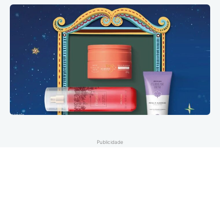
Publicidade