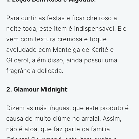
Para curtir as festas e ficar cheiroso a
noite toda, este item é indispensável. Ele
vem com textura cremosa e toque
aveludado com Manteiga de Karité e
Glicerol, além disso, ainda possui uma
fragrância delicada.
2. Glamour Midnight
:
Dizem as más línguas, que este produto é
causa de muito ciúme no arraial. Assim,
não é atoa, que faz parte da família