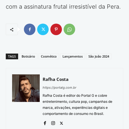
com a assinatura frutal irresistível da Pera.
TAGS
Boticário
Cosmético
Lançamentos
São João 2024
Rafha Costa
https://portalg.com.br
Rafha Costa é editor do Portal G e cobre
entretenimento, cultura pop, campanhas de
marca, ativações, experiências digitais e
comportamento de consumo no Brasil.