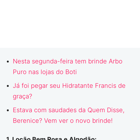
Nesta segunda-feira tem brinde Arbo
Puro nas lojas do Boti
Já foi pegar seu Hidratante Francis de
graça?
Estava com saudades da Quem Disse,
Berenice? Vem ver o novo brinde!
1. Loção Bem Rosa e Algodão: