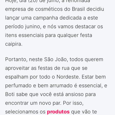
Hoje, dia (20) de julho, a renomada
empresa de cosméticos do Brasil decidiu
lançar uma campanha dedicada a este
período junino, e nós vamos destacar os
itens essenciais para qualquer festa
caipira.
Portanto, neste São João, todos querem
aproveitar as festas de rua que se
espalham por todo o Nordeste. Estar bem
perfumado e bem arrumado é essencial, e
Boti sabe que você está ansioso para
encontrar um novo par. Por isso,
selecionamos os
produtos
que vão te