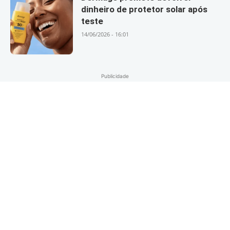
dinheiro de protetor solar após
teste
14/06/2026 - 16:01
Publicidade