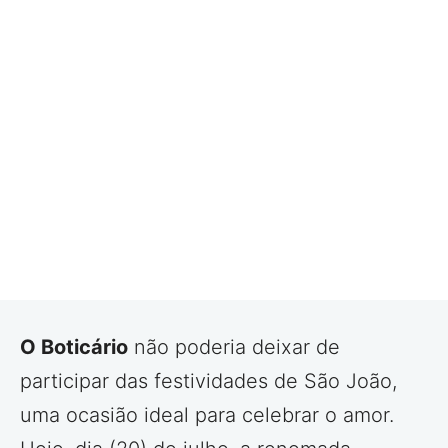
O Boticário
não poderia deixar de
participar das festividades de São João,
uma ocasião ideal para celebrar o amor.