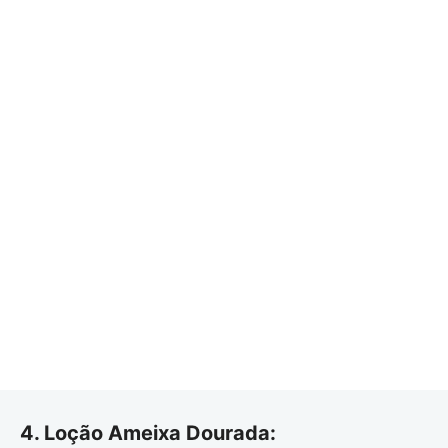
4. Loção Ameixa Dourada: