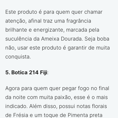
Este produto é para quem quer chamar
atenção, afinal traz uma fragrância
brilhante e energizante, marcada pela
suculência da Ameixa Dourada. Seja boba
não, usar este produto é garantir de muita
conquista.
5. Botica 214 Fiji
:
Agora para quem quer pegar fogo no final
da noite com muita paixão, esse é o mais
indicado. Além disso, possui notas florais
de Frésia e um toque de Pimenta preta