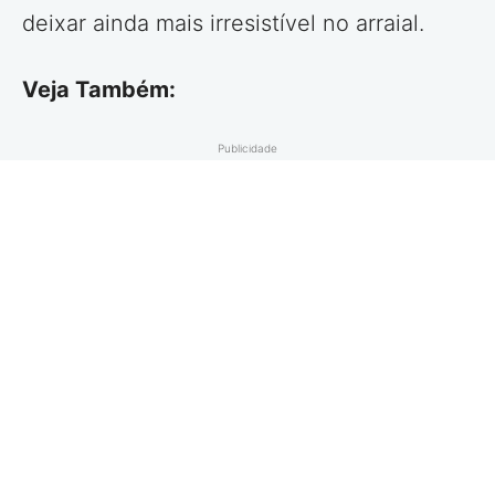
deixar ainda mais irresistível no arraial.
Veja Também:
Publicidade