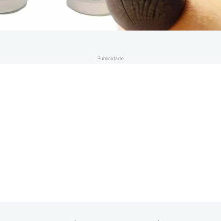
Publicidade