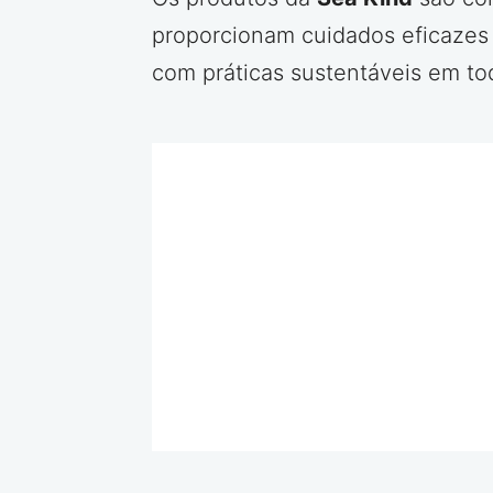
proporcionam cuidados eficazes 
com práticas sustentáveis em to