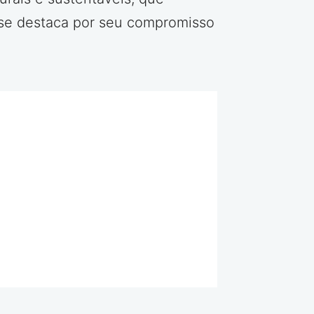
d se destaca por seu compromisso