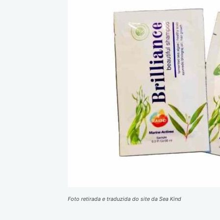
Foto retirada e traduzida do site da Sea Kind