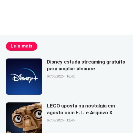
Leia mais
Disney estuda streaming gratuito
para ampliar alcance
07/08/2026 - 16:42
LEGO aposta na nostalgia em
agosto com E.T. e Arquivo X
07/08/2026 - 12:46