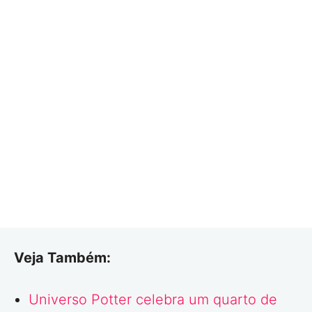
Veja Também:
Universo Potter celebra um quarto de