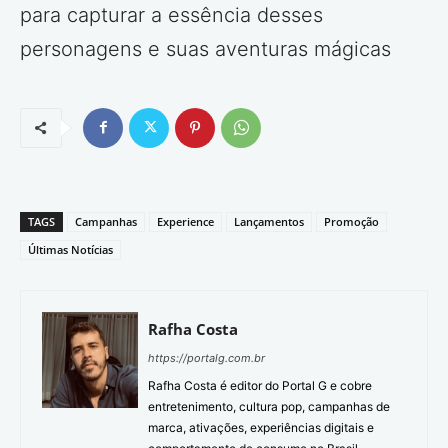
para capturar a essência desses
personagens e suas aventuras mágicas
TAGS
Campanhas
Experience
Lançamentos
Promoção
Últimas Notícias
Rafha Costa
https://portalg.com.br
Rafha Costa é editor do Portal G e cobre
entretenimento, cultura pop, campanhas de
marca, ativações, experiências digitais e