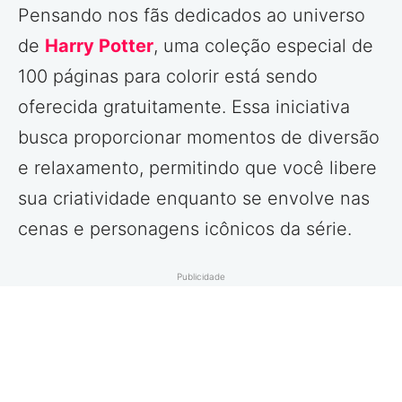
Pensando nos fãs dedicados ao universo
de
Harry Potter
, uma coleção especial de
100 páginas para colorir está sendo
oferecida gratuitamente. Essa iniciativa
busca proporcionar momentos de diversão
e relaxamento, permitindo que você libere
sua criatividade enquanto se envolve nas
cenas e personagens icônicos da série.
Publicidade