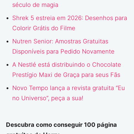
século de magia
Shrek 5 estreia em 2026: Desenhos para
Colorir Grátis do Filme
Nutren Senior: Amostras Gratuitas
Disponíveis para Pedido Novamente
A Nestlé está distribuindo o Chocolate
Prestígio Maxi de Graça para seus Fãs
Novo Tempo lança a revista gratuita “Eu
no Universo”, peça a sua!
Descubra como conseguir 100 página