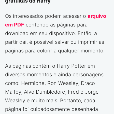
gratuitas do Harry
Os interessados podem acessar o
arquivo
em PDF
contendo as páginas para
download em seu dispositivo. Então, a
partir daí, é possível salvar ou imprimir as
páginas para colorir a qualquer momento.
As páginas contém o Harry Potter em
diversos momentos e ainda personagens
como: Hermione, Ron Weasley, Draco
Malfoy, Alvo Dumbledore, Fred e Jorge
Weasley e muito mais! Portanto, cada
página foi cuidadosamente desenhada