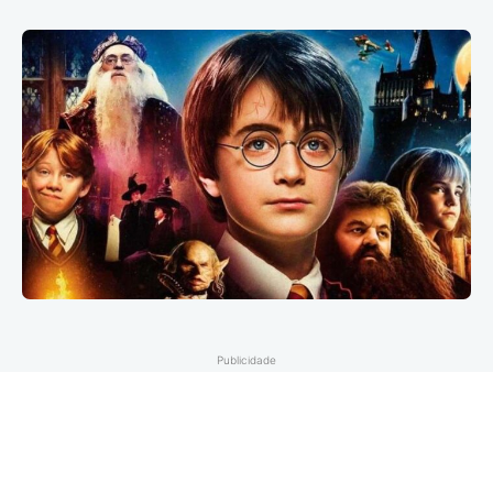
Publicidade