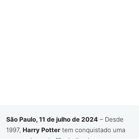
São Paulo, 11 de julho de 2024
– Desde
1997,
Harry Potter
tem conquistado uma