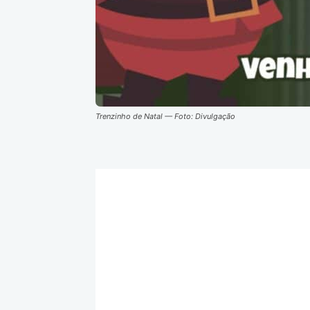
Trenzinho de Natal — Foto: Divulgação