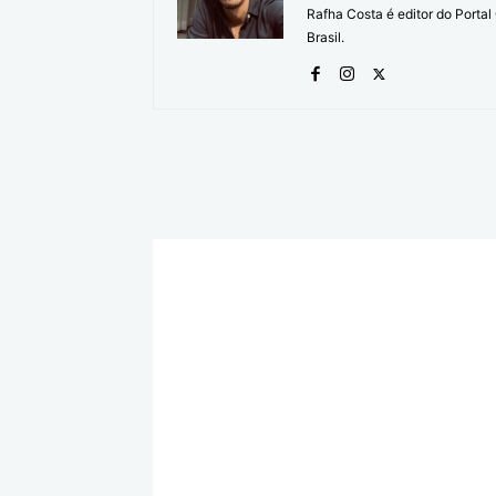
Rafha Costa é editor do Porta
Brasil.