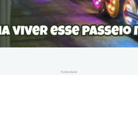
Publicidade