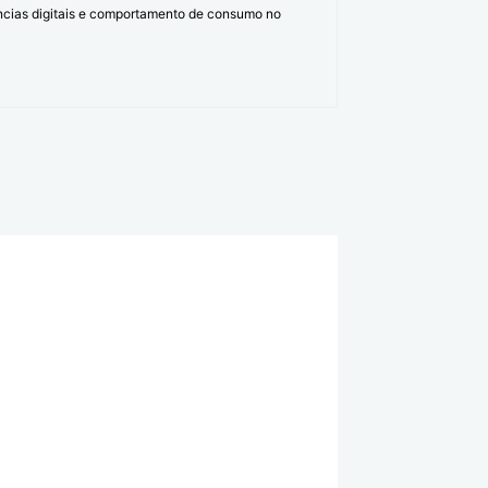
ências digitais e comportamento de consumo no