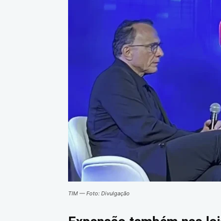
TIM
— Foto: Divulgação