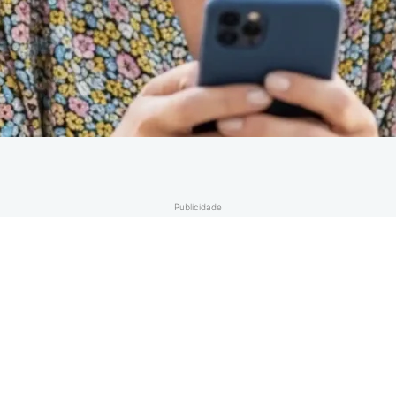
Publicidade