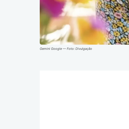
Gemini Google — Foto: Divulgação