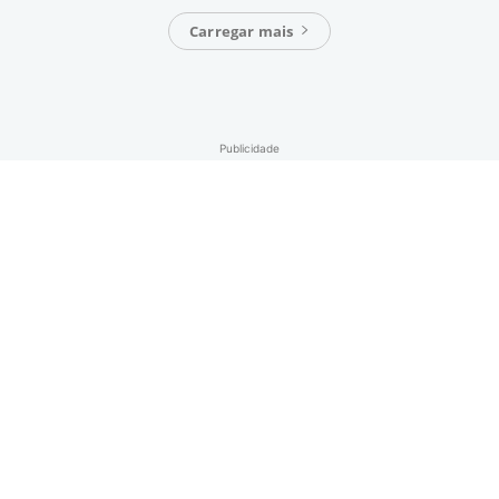
Carregar mais
Publicidade