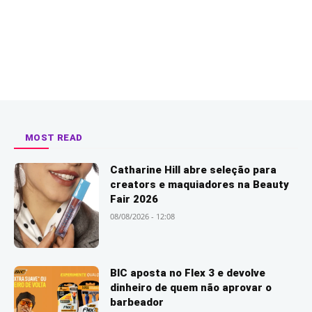
MOST READ
Catharine Hill abre seleção para
creators e maquiadores na Beauty
Fair 2026
08/08/2026 - 12:08
BIC aposta no Flex 3 e devolve
dinheiro de quem não aprovar o
barbeador