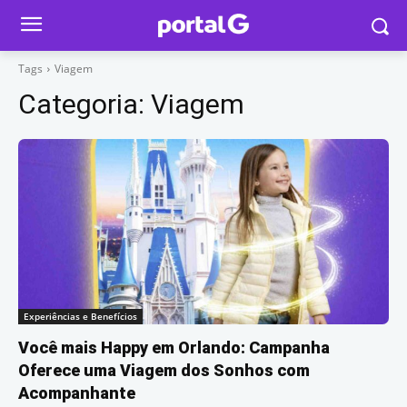
Tags
Viagem
Categoria:
Viagem
Experiências e Benefícios
Você mais Happy em Orlando: Campanha
Oferece uma Viagem dos Sonhos com
Acompanhante