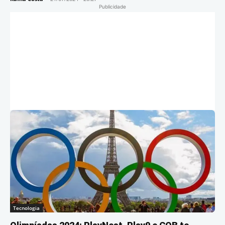
Publicidade
Tecnologia