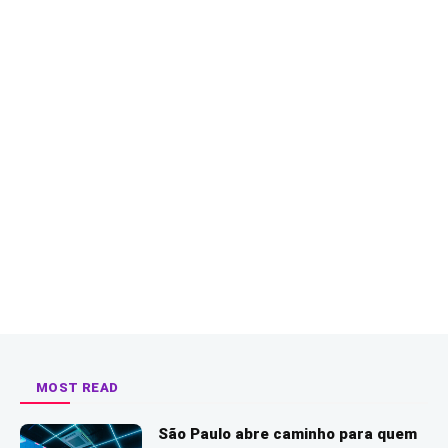
MOST READ
São Paulo abre caminho para quem