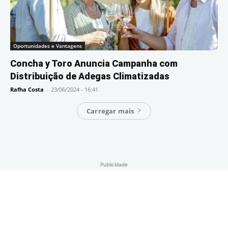
Oportunidades e Vantagens
Concha y Toro Anuncia Campanha com
Distribuição de Adegas Climatizadas
Rafha Costa
-
23/06/2024 - 16:41
Carregar mais
Publicidade