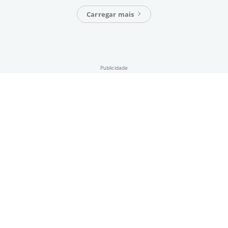
Carregar mais
Publicidade