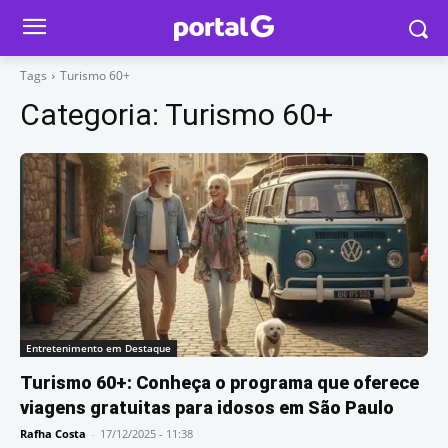
Tags
Turismo 60+
Categoria:
Turismo 60+
Entretenimento em Destaque
Turismo 60+: Conheça o programa que oferece
viagens gratuitas para idosos em São Paulo
Rafha Costa
-
17/12/2025 - 11:38