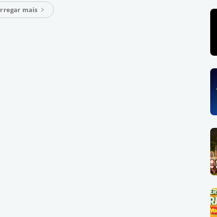
rregar mais