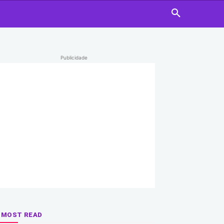
Publicidade
MOST READ