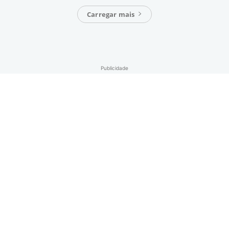
Carregar mais
Publicidade