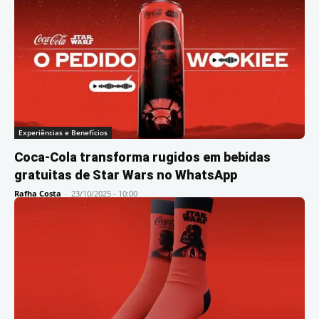
Experiências e Benefícios
Coca-Cola transforma rugidos em bebidas
gratuitas de Star Wars no WhatsApp
Rafha Costa
-
23/10/2025 - 10:00