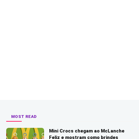
MOST READ
Mini Crocs chegam ao McLanche
Feliz e mostram como brindes