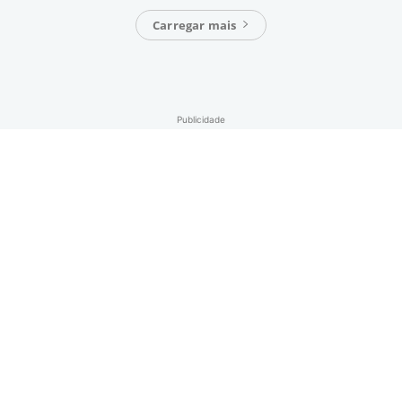
Carregar mais
Publicidade