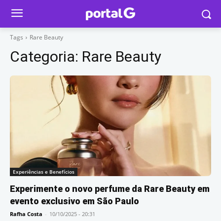
Tags
Rare Beauty
Categoria:
Rare Beauty
Experiências e Benefícios
Experimente o novo perfume da Rare Beauty em
evento exclusivo em São Paulo
Rafha Costa
-
10/10/2025 - 20:31