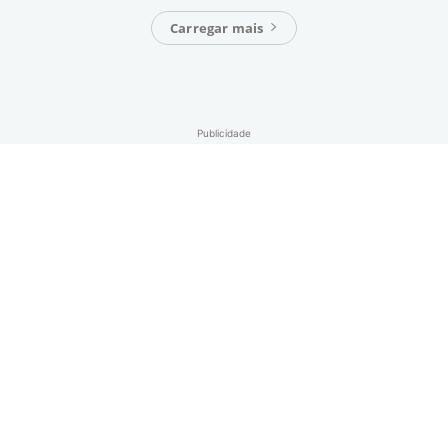
Carregar mais
Publicidade