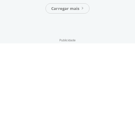
Carregar mais
Publicidade