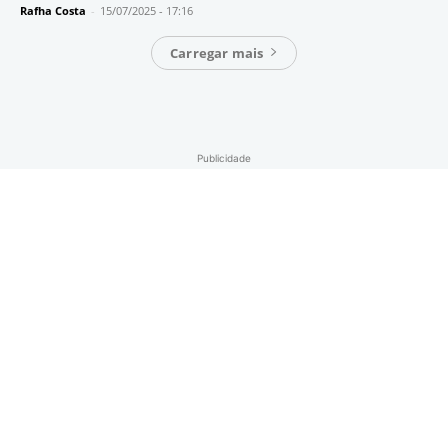
Rafha Costa
-
15/07/2025 - 17:16
Carregar mais
Publicidade