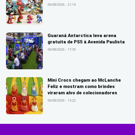
06/08/2026 - 21:14
Guaraná Antarctica leva arena
gratuita de PS5 à Avenida Paulista
06/08/2026 - 17:39
Mini Crocs chegam ao McLanche
Feliz e mostram como brindes
viraram alvo de colecionadores
06/08/2026 - 13:22