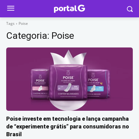
Tags
Poise
Categoria:
Poise
Poise investe em tecnologia e lança campanha
de “experimente grátis” para consumidoras no
Brasil