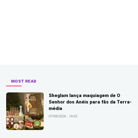
MOST READ
Sheglam lança maquiagem de O
Senhor dos Anéis para fãs da Terra-
média
07/08/2026 - 16:02