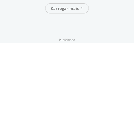
Carregar mais
Publicidade