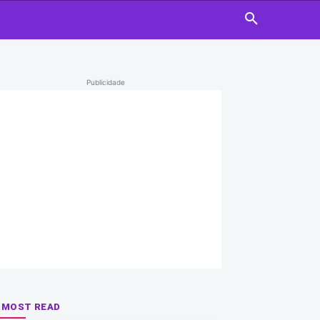
Publicidade
MOST READ