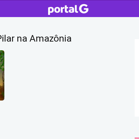
Pilar na Amazônia