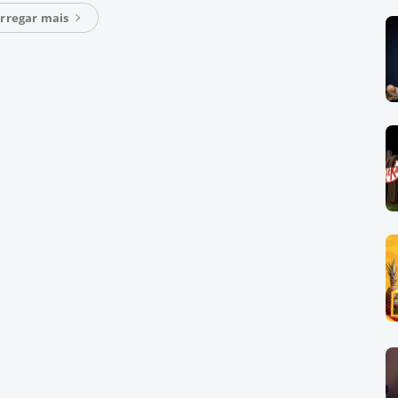
rregar mais