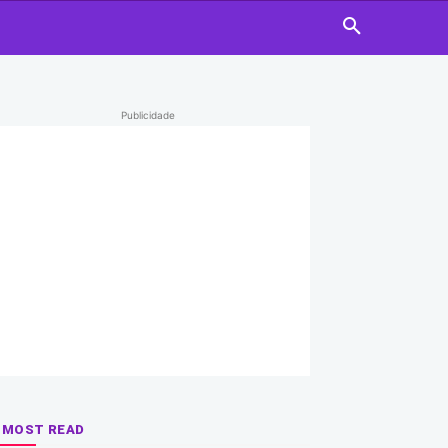
Publicidade
MOST READ