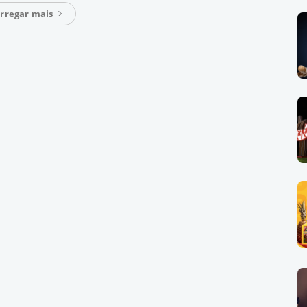
rregar mais