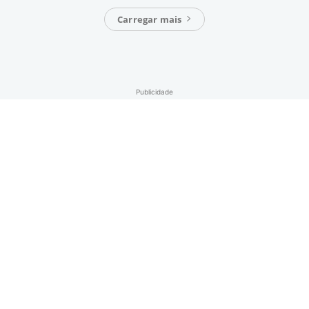
Carregar mais
Publicidade