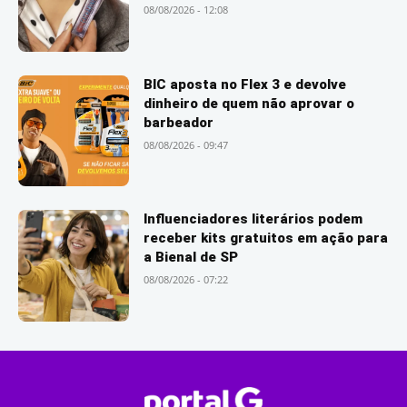
08/08/2026 - 12:08
BIC aposta no Flex 3 e devolve
dinheiro de quem não aprovar o
barbeador
08/08/2026 - 09:47
Influenciadores literários podem
receber kits gratuitos em ação para
a Bienal de SP
08/08/2026 - 07:22