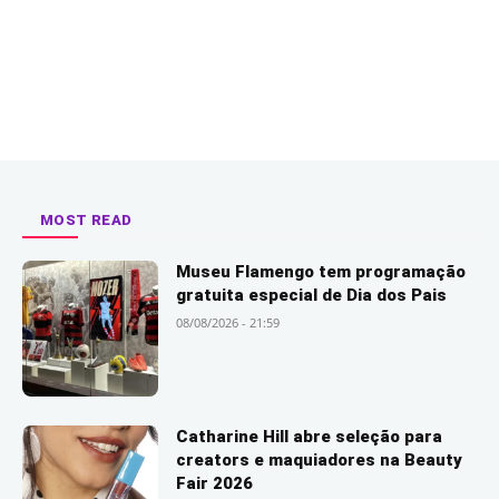
MOST READ
Museu Flamengo tem programação
gratuita especial de Dia dos Pais
08/08/2026 - 21:59
Catharine Hill abre seleção para
creators e maquiadores na Beauty
Fair 2026