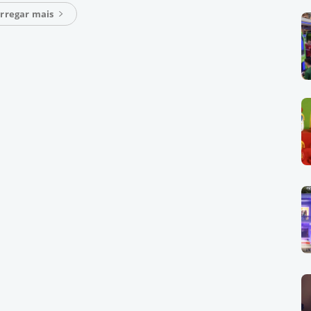
rregar mais