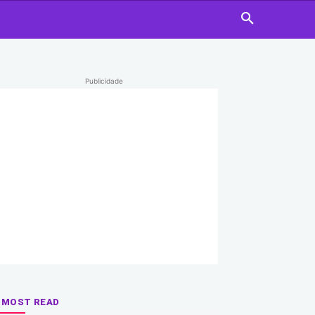
Publicidade
MOST READ