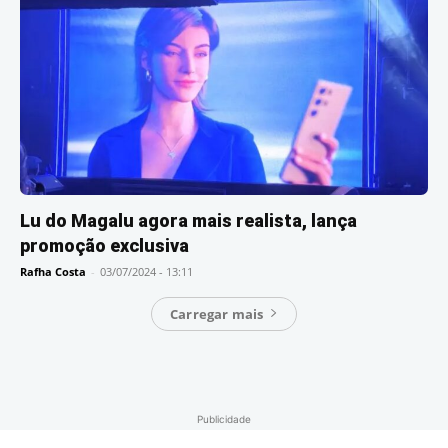
Lu do Magalu agora mais realista, lança
promoção exclusiva
Rafha Costa
-
03/07/2024 - 13:11
Carregar mais
Publicidade