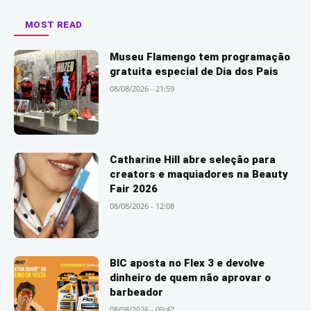
MOST READ
Museu Flamengo tem programação
gratuita especial de Dia dos Pais
08/08/2026 - 21:59
Catharine Hill abre seleção para
creators e maquiadores na Beauty
Fair 2026
08/08/2026 - 12:08
BIC aposta no Flex 3 e devolve
dinheiro de quem não aprovar o
barbeador
08/08/2026 - 09:47