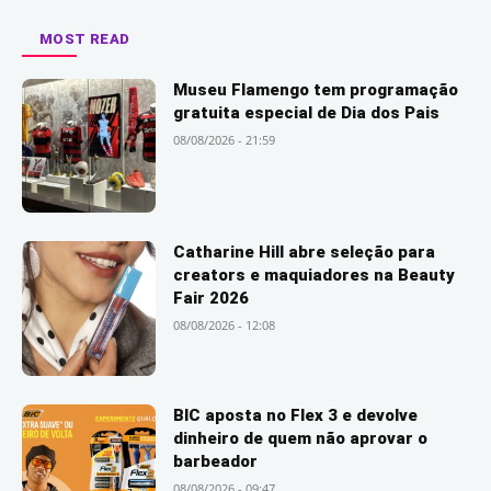
MOST READ
Museu Flamengo tem programação
gratuita especial de Dia dos Pais
08/08/2026 - 21:59
Catharine Hill abre seleção para
creators e maquiadores na Beauty
Fair 2026
08/08/2026 - 12:08
BIC aposta no Flex 3 e devolve
dinheiro de quem não aprovar o
barbeador
08/08/2026 - 09:47