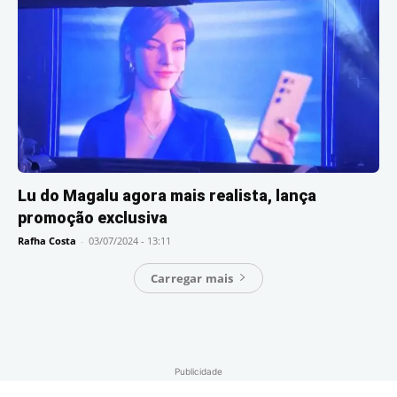
Lu do Magalu agora mais realista, lança
promoção exclusiva
Rafha Costa
-
03/07/2024 - 13:11
Carregar mais
Publicidade