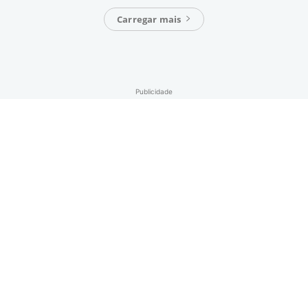
Carregar mais
Publicidade