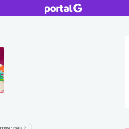
rregar mais