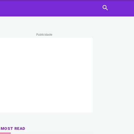
Publicidade
MOST READ