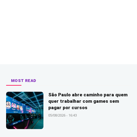
MOST READ
São Paulo abre caminho para quem
quer trabalhar com games sem
pagar por cursos
05/08/2026 - 16:43