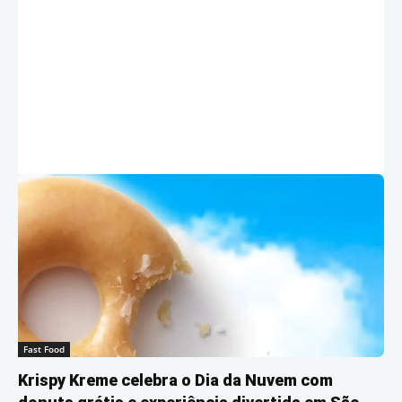
Fast Food
Krispy Kreme celebra o Dia da Nuvem com