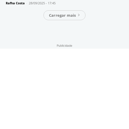
Rafha Costa
-
28/09/2025 - 17:45
Carregar mais
Publicidade