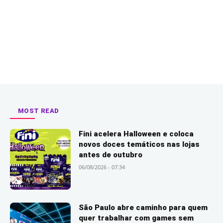
MOST READ
Fini acelera Halloween e coloca
novos doces temáticos nas lojas
antes de outubro
06/08/2026 - 07:34
São Paulo abre caminho para quem
quer trabalhar com games sem