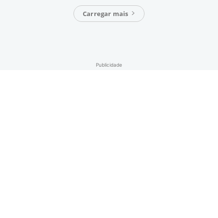
Carregar mais
Publicidade