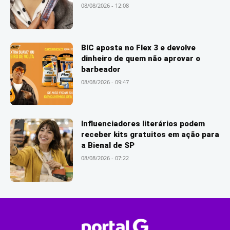
08/08/2026 - 12:08
BIC aposta no Flex 3 e devolve
dinheiro de quem não aprovar o
barbeador
08/08/2026 - 09:47
Influenciadores literários podem
receber kits gratuitos em ação para
a Bienal de SP
08/08/2026 - 07:22