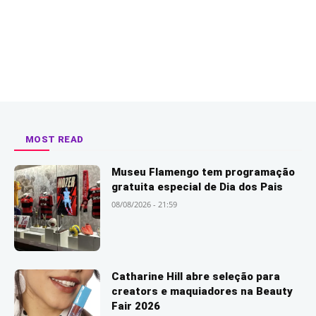
MOST READ
Museu Flamengo tem programação
gratuita especial de Dia dos Pais
08/08/2026 - 21:59
Catharine Hill abre seleção para
creators e maquiadores na Beauty
Fair 2026