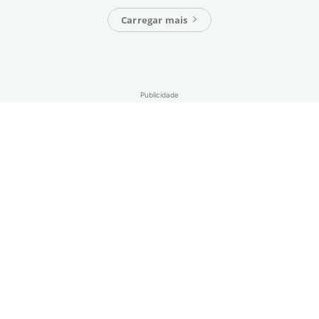
Carregar mais
Publicidade