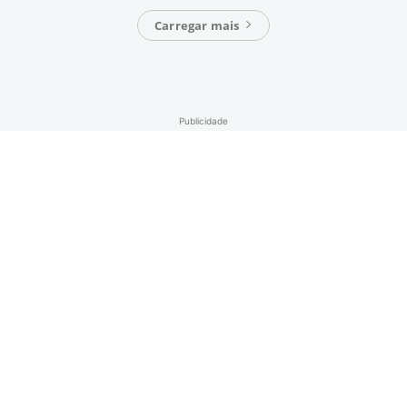
Carregar mais
Publicidade