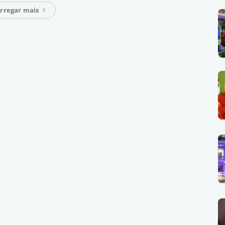
rregar mais