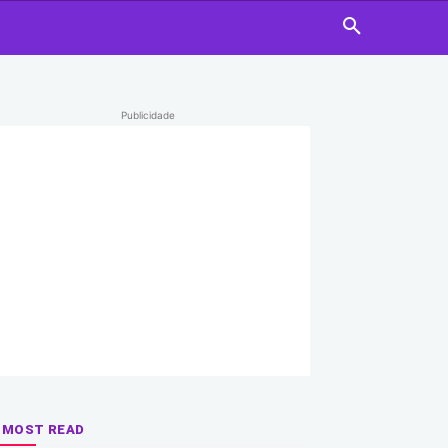
Publicidade
MOST READ