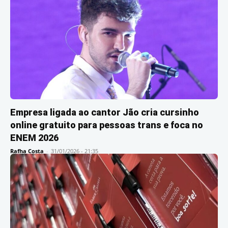
Empresa ligada ao cantor Jão cria cursinho
online gratuito para pessoas trans e foca no
ENEM 2026
Rafha Costa
-
31/01/2026 - 21:35