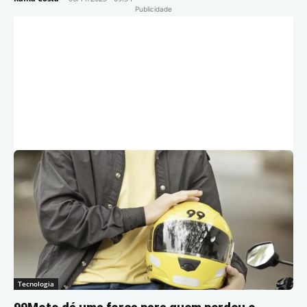
Publicidade
Tecnologia