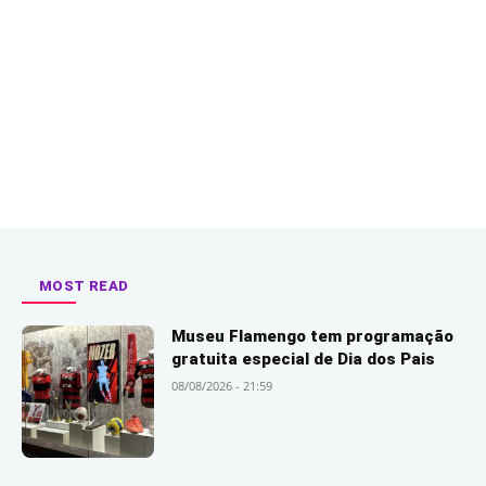
MOST READ
Museu Flamengo tem programação
gratuita especial de Dia dos Pais
08/08/2026 - 21:59