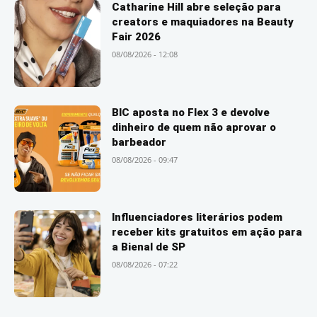
Catharine Hill abre seleção para
creators e maquiadores na Beauty
Fair 2026
08/08/2026 - 12:08
BIC aposta no Flex 3 e devolve
dinheiro de quem não aprovar o
barbeador
08/08/2026 - 09:47
Influenciadores literários podem
receber kits gratuitos em ação para
a Bienal de SP
08/08/2026 - 07:22