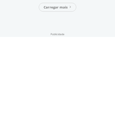
Carregar mais
Publicidade