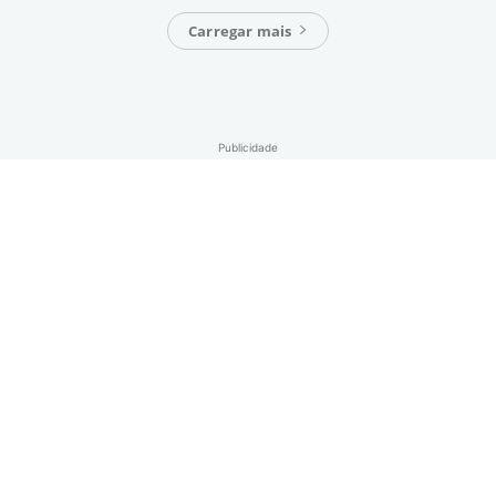
Carregar mais
Publicidade