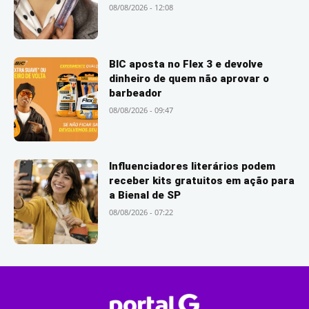
08/08/2026 - 12:08
BIC aposta no Flex 3 e devolve
dinheiro de quem não aprovar o
barbeador
08/08/2026 - 09:47
Influenciadores literários podem
receber kits gratuitos em ação para
a Bienal de SP
08/08/2026 - 07:22