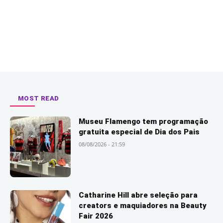
MOST READ
Museu Flamengo tem programação
gratuita especial de Dia dos Pais
08/08/2026 - 21:59
Catharine Hill abre seleção para
creators e maquiadores na Beauty
Fair 2026