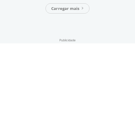
Carregar mais
Publicidade