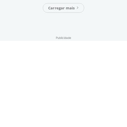
Carregar mais
Publicidade