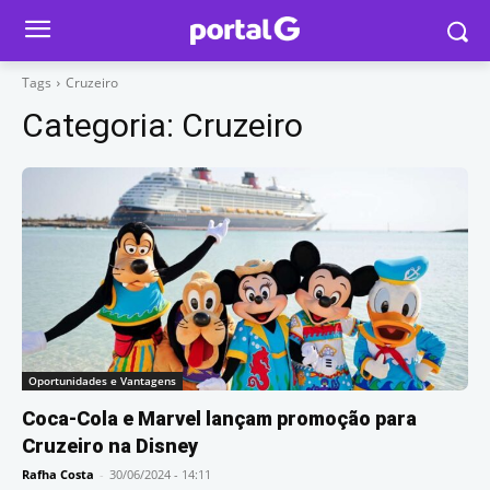
Tags
Cruzeiro
Categoria:
Cruzeiro
Oportunidades e Vantagens
Coca-Cola e Marvel lançam promoção para
Cruzeiro na Disney
Rafha Costa
-
30/06/2024 - 14:11