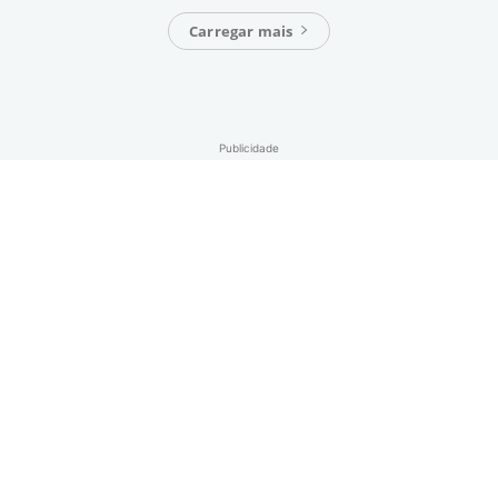
Carregar mais
Publicidade