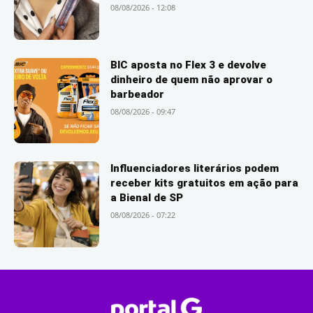
08/08/2026 - 12:08
BIC aposta no Flex 3 e devolve
dinheiro de quem não aprovar o
barbeador
08/08/2026 - 09:47
Influenciadores literários podem
receber kits gratuitos em ação para
a Bienal de SP
08/08/2026 - 07:22