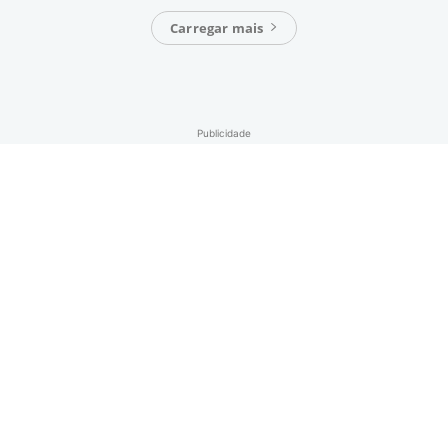
Carregar mais
Publicidade