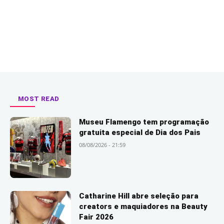
MOST READ
Museu Flamengo tem programação
gratuita especial de Dia dos Pais
08/08/2026 - 21:59
Catharine Hill abre seleção para
creators e maquiadores na Beauty
Fair 2026