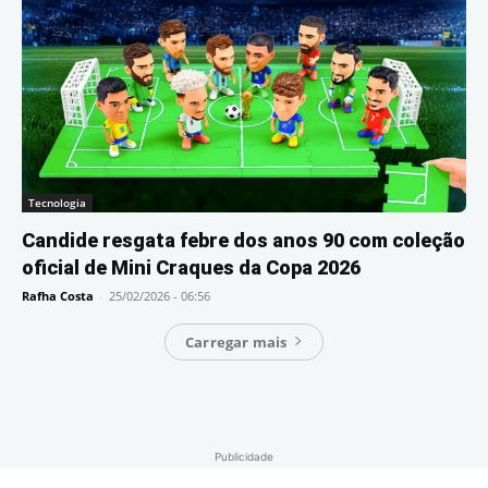
Tecnologia
Candide resgata febre dos anos 90 com coleção
oficial de Mini Craques da Copa 2026
Rafha Costa
-
25/02/2026 - 06:56
Carregar mais
Publicidade