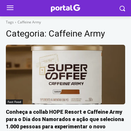
Tags
Caffeine Army
Categoria:
Caffeine Army
Fast Food
Conheça a collab HOPE Resort e Caffeine Army
para o Dia dos Namorados e ação que seleciona
1.000 pessoas para experimentar o novo