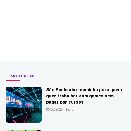
MOST READ
São Paulo abre caminho para quem
quer trabalhar com games sem
pagar por cursos
05/08/2026 - 16:43