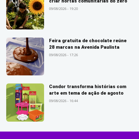
criar hortas comunitárias do zero
09/08/2026 - 19:20
Feira gratuita de chocolate reúne
28 marcas na Avenida Paulista
09/08/2026 - 17:26
Condor transforma histórias com
arte em tema de ação de agosto
09/08/2026 - 16:44