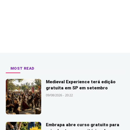
MOST READ
Medieval Experience terá edição
gratuita em SP em setembro
09/08/2026 - 20:22
Embrapa abre curso gratuito para